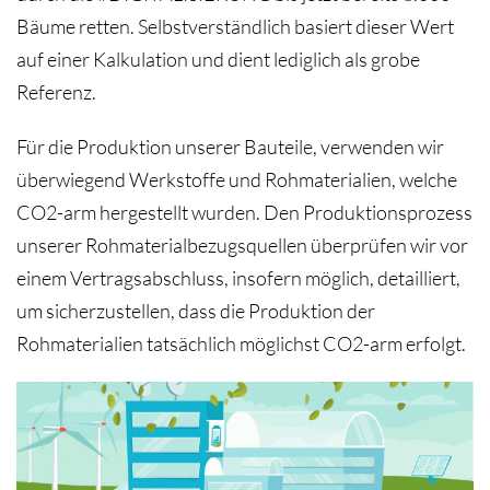
Bäume retten. Selbstverständlich basiert dieser Wert
auf einer Kalkulation und dient lediglich als grobe
Referenz.
Für die Produktion unserer Bauteile, verwenden wir
überwiegend Werkstoffe und Rohmaterialien, welche
CO2-arm hergestellt wurden. Den Produktionsprozess
unserer Rohmaterialbezugsquellen überprüfen wir vor
einem Vertragsabschluss, insofern möglich, detailliert,
um sicherzustellen, dass die Produktion der
Rohmaterialien tatsächlich möglichst CO2-arm erfolgt.