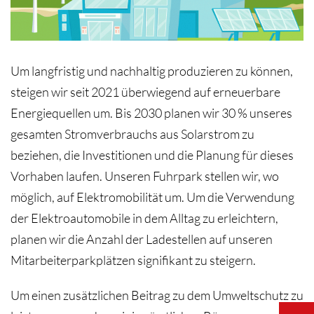
Um langfristig und nachhaltig produzieren zu können,
steigen wir seit 2021 überwiegend auf erneuerbare
Energiequellen um. Bis 2030 planen wir 30 % unseres
gesamten Stromverbrauchs aus Solarstrom zu
beziehen, die Investitionen und die Planung für dieses
Vorhaben laufen. Unseren Fuhrpark stellen wir, wo
möglich, auf Elektromobilität um. Um die Verwendung
der Elektroautomobile in dem Alltag zu erleichtern,
planen wir die Anzahl der Ladestellen auf unseren
Mitarbeiterparkplätzen signifikant zu steigern.
Um einen zusätzlichen Beitrag zu dem Umweltschutz zu