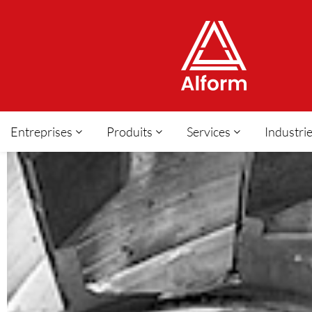
Entreprises
Produits
Services
Industri