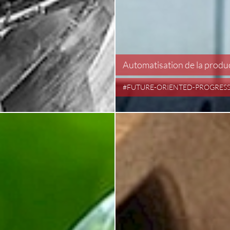
Automatisation de la produ
#FUTURE-ORIENTED-PROGRES