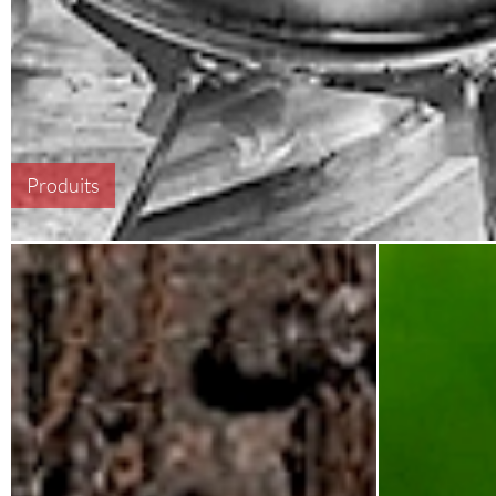
Produits