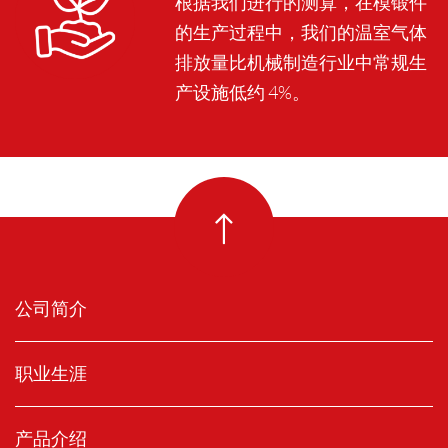
根据我们进行的测算，在模锻件
的生产过程中，我们的温室气体
排放量比机械制造行业中常规生
产设施低约 4%。
公司简介
职业生涯
产品介绍