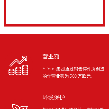
营业额
Alform 集团通过销售铸件所创造
的年营业额为 500 万欧元。
环境保护