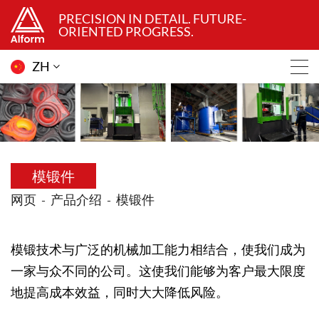
PRECISION IN DETAIL. FUTURE-
ORIENTED PROGRESS.
ZH
模锻件
网页
产品介绍
模锻件
模锻技术与广泛的机械加工能力相结合，使我们成为
一家与众不同的公司。这使我们能够为客户最大限度
地提高成本效益，同时大大降低风险。