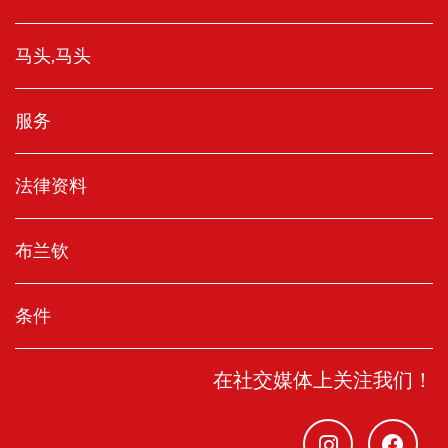
马头,马头
服务
法律资料
布兰钦
条件
在社交媒体上关注我们！