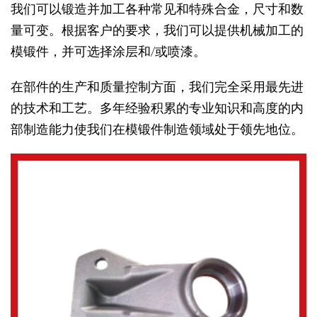
我们可以锻造并加工各种常见和特殊合金，尺寸和数
量可变。根据客户的要求，我们可以提供机械加工的
模锻件，并可选择涂层和/或喷漆。
在部件的生产和质量控制方面，我们完全采用最先进
的技术和工艺。多年经验积累的专业知识和高度的内
部制造能力使我们在模锻件制造领域处于领先地位。