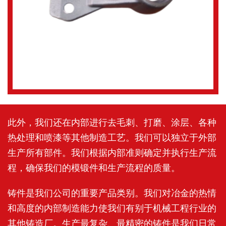
此外，我们还在内部进行去毛刺、打磨、涂层、各种
热处理和喷漆等其他制造工艺。我们可以独立于外部
生产所有部件。我们根据内部准则确定并执行生产流
程，确保我们的模锻件和生产流程的质量。
铸件是我们公司的重要产品类别。我们对冶金的热情
和高度的内部制造能力使我们有别于机械工程行业的
其他铸造厂。生产最复杂、最精密的铸件是我们日常