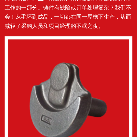
工作的一部分。铸件有缺陷或订单处理复杂？我们不
会！从毛坯到成品，一切都在同一屋檐下生产，从而
减轻了采购人员和项目经理的不眠之夜。