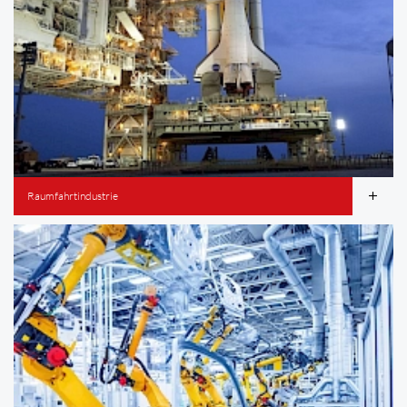
Raumfahrtindustrie