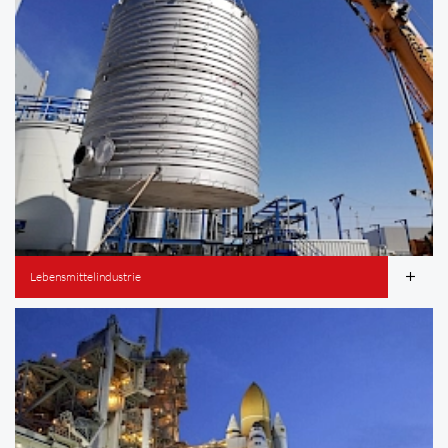
Lebensmittelindustrie