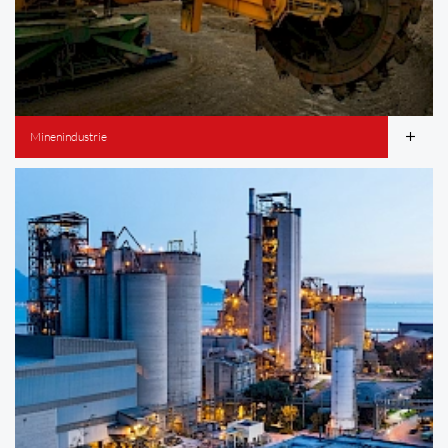
Minenindustrie