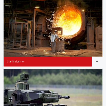
Stahlindustrie