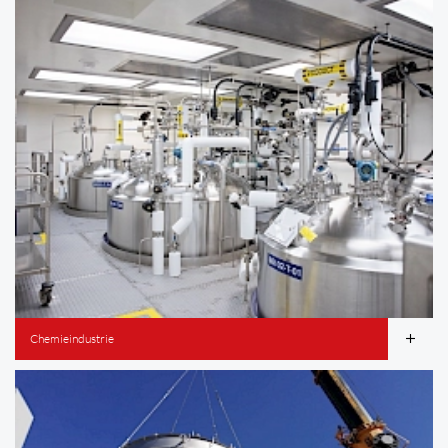
Chemieindustrie