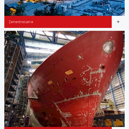
Zementindustrie