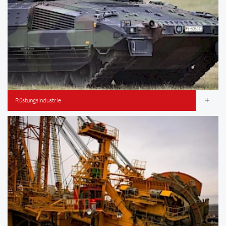
Rüstungsindustrie