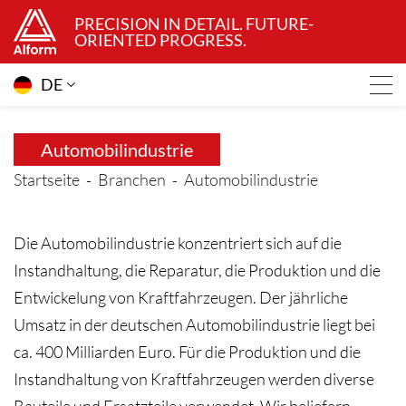
PRECISION IN DETAIL. FUTURE-
ORIENTED PROGRESS.
DE
Automobilindustrie
Startseite
Branchen
Automobilindustrie
Die Automobilindustrie konzentriert sich auf die
Instandhaltung, die Reparatur, die Produktion und die
Entwickelung von Kraftfahrzeugen. Der jährliche
Umsatz in der deutschen Automobilindustrie liegt bei
ca. 400 Milliarden Euro. Für die Produktion und die
Instandhaltung von Kraftfahrzeugen werden diverse