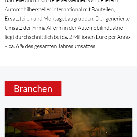
Bauteile und Ersatzteile verwendet. Wir beliefern
Automobilhersteller international mit Bauteilen,
Ersatzteilen und Montagebaugruppen. Der generierte
Umsatz der Firma Alform in der Automobilindustrie
liegt durchschnittlich bei ca. 2 Millionen Euro per Anno
– ca. 6 % des gesamten Jahresumsatzes.
Branchen