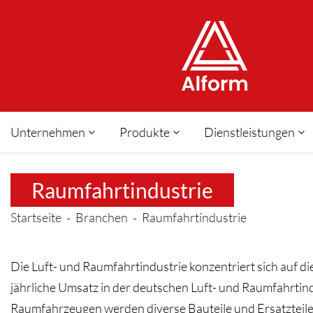
Unternehmen
Produkte
Dienstleistungen
Raumfahrtindustrie
Startseite
Branchen
Raumfahrtindustrie
Die Luft- und Raumfahrtindustrie konzentriert sich auf 
jährliche Umsatz in der deutschen Luft- und Raumfahrtind
Raumfahrzeugen werden diverse Bauteile und Ersatzteile v