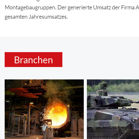
Montagebaugruppen. Der generierte Umsatz der Firma Alfor
gesamten Jahresumsatzes.
Branchen