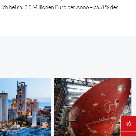
h bei ca. 2,5 Millionen Euro per Anno – ca. 8 % des