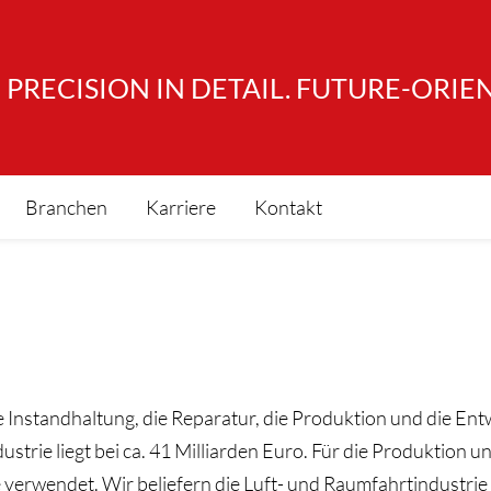
PRECISION IN DETAIL. FUTURE-ORIE
Branchen
Karriere
Kontakt
die Instandhaltung, die Reparatur, die Produktion und die 
ustrie liegt bei ca. 41 Milliarden Euro. Für die Produktion
erwendet. Wir beliefern die Luft- und Raumfahrtindustrie i