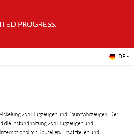
NTED PROGRESS.
DE
Entwickelung von Flugzeugen und Raumfahrzeugen. Der
 und die Instandhaltung von Flugzeugen und
nternational mit Bauteilen, Ersatzteilen und