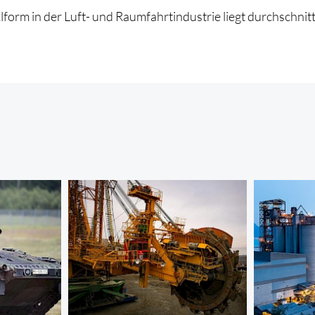
m in der Luft- und Raumfahrtindustrie liegt durchschnittlic